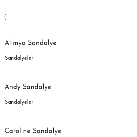
Alimya Sandalye
Sandalyeler
Andy Sandalye
Sandalyeler
Caroline Sandalye